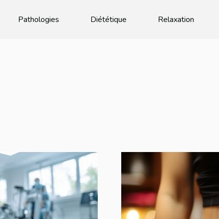
Pathologies
Diététique
Relaxation