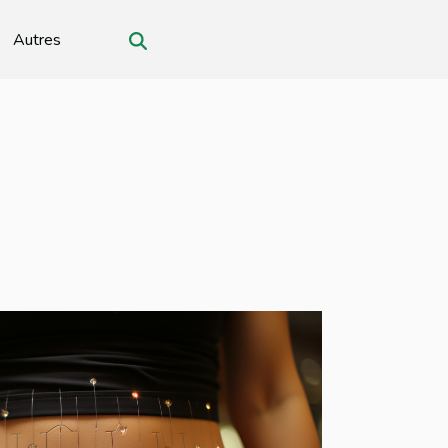
Autres