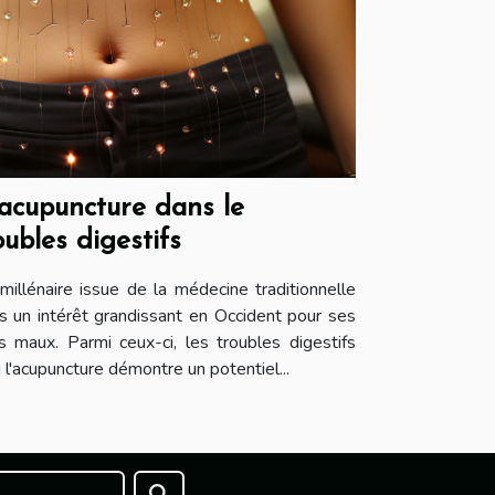
'acupuncture dans le
ubles digestifs
millénaire issue de la médecine traditionnelle
rs un intérêt grandissant en Occident pour ses
s maux. Parmi ceux-ci, les troubles digestifs
l'acupuncture démontre un potentiel...