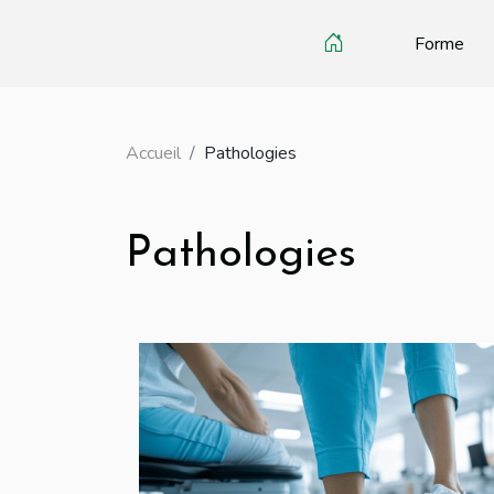
Forme
Accueil
Pathologies
Pathologies