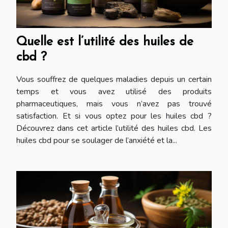
Quelle est l’utilité des huiles de
cbd ?
Vous souffrez de quelques maladies depuis un certain
temps et vous avez utilisé des produits
pharmaceutiques, mais vous n’avez pas trouvé
satisfaction. Et si vous optez pour les huiles cbd ?
Découvrez dans cet article l’utilité des huiles cbd. Les
huiles cbd pour se soulager de l’anxiété et la...