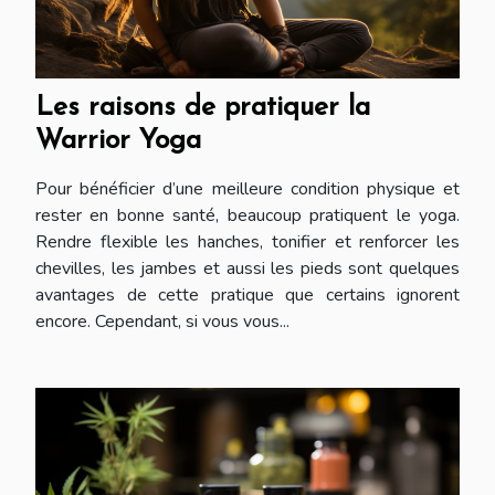
Les raisons de pratiquer la
Warrior Yoga
Pour bénéficier d’une meilleure condition physique et
rester en bonne santé, beaucoup pratiquent le yoga.
Rendre flexible les hanches, tonifier et renforcer les
chevilles, les jambes et aussi les pieds sont quelques
avantages de cette pratique que certains ignorent
encore. Cependant, si vous vous...