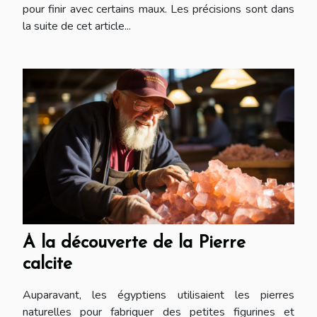
pour finir avec certains maux. Les précisions sont dans
la suite de cet article...
À la découverte de la Pierre
calcite
Auparavant, les égyptiens utilisaient les pierres
naturelles pour fabriquer des petites figurines et