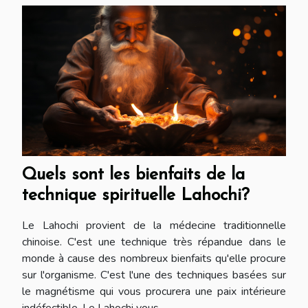
Quels sont les bienfaits de la
technique spirituelle Lahochi?
Le Lahochi provient de la médecine traditionnelle
chinoise. C'est une technique très répandue dans le
monde à cause des nombreux bienfaits qu'elle procure
sur l'organisme. C'est l'une des techniques basées sur
le magnétisme qui vous procurera une paix intérieure
indéfectible. Le Lahochi vous...