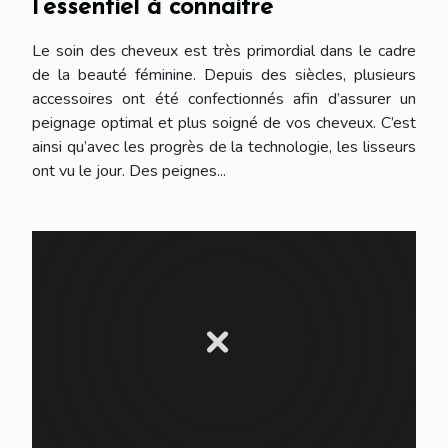
l’essentiel à connaitre
Le soin des cheveux est très primordial dans le cadre
de la beauté féminine. Depuis des siècles, plusieurs
accessoires ont été confectionnés afin d’assurer un
peignage optimal et plus soigné de vos cheveux. C’est
ainsi qu’avec les progrès de la technologie, les lisseurs
ont vu le jour. Des peignes...