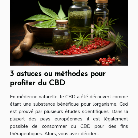
3 astuces ou méthodes pour
profiter du CBD
En médecine naturelle, le CBD a été découvert comme
étant une substance bénéfique pour l’organisme. Ceci
est prouvé par plusieurs études scientifiques. Dans la
plupart des pays européennes, il est légalement
possible de consommer du CBD pour des fins
thérapeutiques. Alors, vous avez décider...