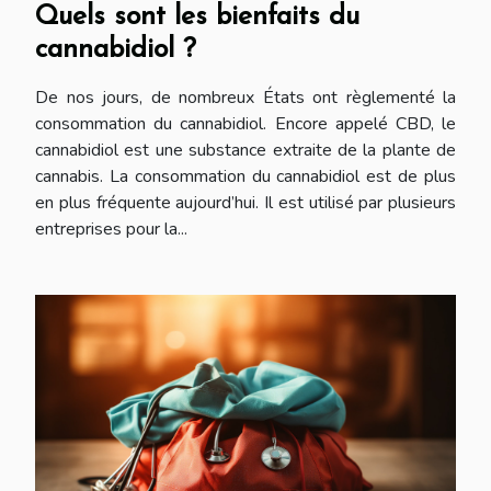
Quels sont les bienfaits du
cannabidiol ?
De nos jours, de nombreux États ont règlementé la
consommation du cannabidiol. Encore appelé CBD, le
cannabidiol est une substance extraite de la plante de
cannabis. La consommation du cannabidiol est de plus
en plus fréquente aujourd’hui. Il est utilisé par plusieurs
entreprises pour la...