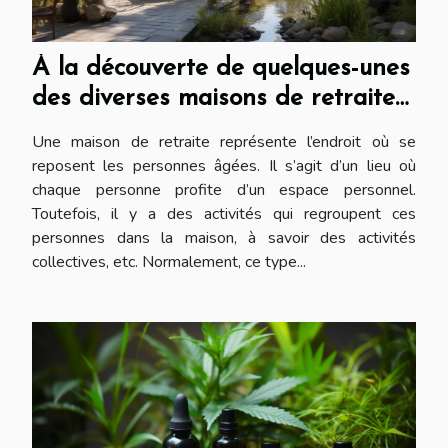
À la découverte de quelques-unes
des diverses maisons de retraite
en France
Une maison de retraite représente l’endroit où se
reposent les personnes âgées. Il s’agit d’un lieu où
chaque personne profite d’un espace personnel.
Toutefois, il y a des activités qui regroupent ces
personnes dans la maison, à savoir des activités
collectives, etc. Normalement, ce type...