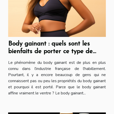
Body gainant : quels sont les
bienfaits de porter ce type de
sous-vêtement ?
Le phénomène du body gainant est de plus en plus
connu dans l'industrie française de l'habillement.
Pourtant, il y a encore beaucoup de gens qui ne
connaissent pas ou peu les propriétés du body gainant
et pourquoi il est porté. Parce que le body gainant
affine vraiment le ventre ? Le body gainant...