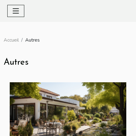
Accueil
Autres
Autres