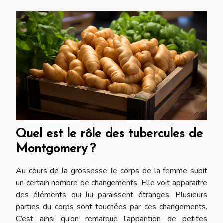
Quel est le rôle des tubercules de
Montgomery ?
Au cours de la grossesse, le corps de la femme subit
un certain nombre de changements. Elle voit apparaitre
des éléments qui lui paraissent étranges. Plusieurs
parties du corps sont touchées par ces changements.
C’est ainsi qu’on remarque l’apparition de petites