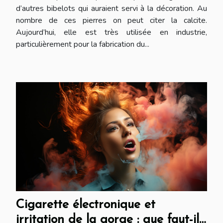
d’autres bibelots qui auraient servi à la décoration. Au
nombre de ces pierres on peut citer la calcite.
Aujourd’hui, elle est très utilisée en industrie,
particulièrement pour la fabrication du...
Cigarette électronique et
irritation de la gorge : que faut-il