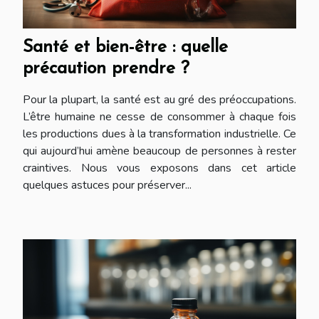
Santé et bien-être : quelle
précaution prendre ?
Pour la plupart, la santé est au gré des préoccupations.
L’être humaine ne cesse de consommer à chaque fois
les productions dues à la transformation industrielle. Ce
qui aujourd’hui amène beaucoup de personnes à rester
craintives. Nous vous exposons dans cet article
quelques astuces pour préserver...