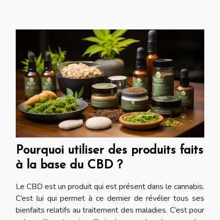
Pourquoi utiliser des produits faits
à la base du CBD ?
Le CBD est un produit qui est présent dans le cannabis.
C’est lui qui permet à ce dernier de révéler tous ses
bienfaits relatifs au traitement des maladies. C’est pour