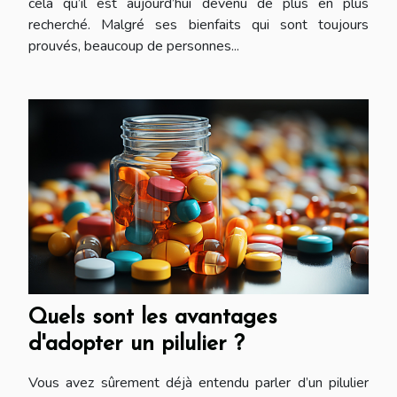
cela qu’il est aujourd’hui devenu de plus en plus
recherché. Malgré ses bienfaits qui sont toujours
prouvés, beaucoup de personnes...
Quels sont les avantages
d'adopter un pilulier ?
Vous avez sûrement déjà entendu parler d’un pilulier