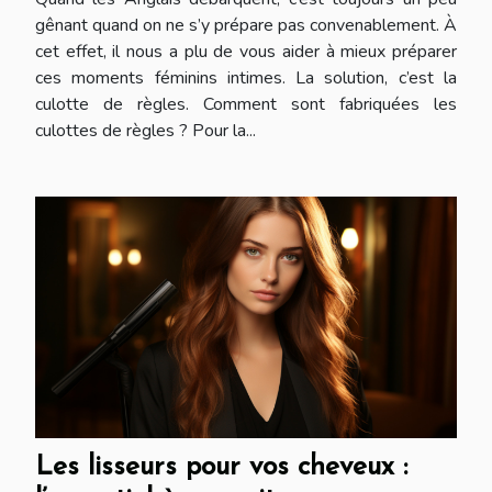
gênant quand on ne s’y prépare pas convenablement. À
cet effet, il nous a plu de vous aider à mieux préparer
ces moments féminins intimes. La solution, c’est la
culotte de règles. Comment sont fabriquées les
culottes de règles ? Pour la...
Les lisseurs pour vos cheveux :