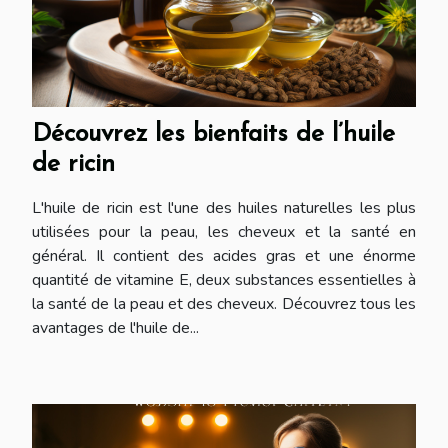
Découvrez les bienfaits de l’huile
de ricin
L'huile de ricin est l'une des huiles naturelles les plus
utilisées pour la peau, les cheveux et la santé en
général. Il contient des acides gras et une énorme
quantité de vitamine E, deux substances essentielles à
la santé de la peau et des cheveux. Découvrez tous les
avantages de l'huile de...