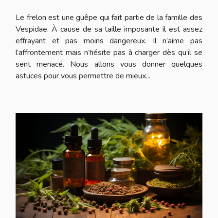
Le frelon est une guêpe qui fait partie de la famille des
Vespidae. À cause de sa taille imposante il est assez
effrayant et pas moins dangereux. Il n’aime pas
l’affrontement mais n’hésite pas à charger dès qu’il se
sent menacé. Nous allons vous donner quelques
astuces pour vous permettre de mieux...