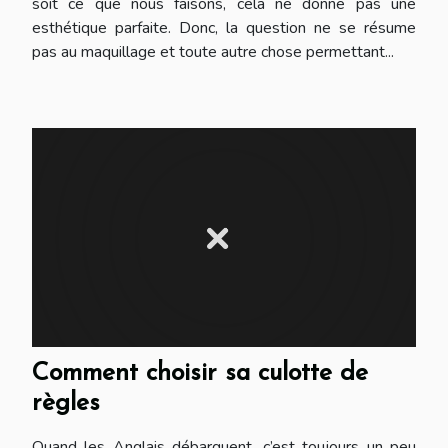
soit ce que nous faisons, cela ne donne pas une
esthétique parfaite. Donc, la question ne se résume
pas au maquillage et toute autre chose permettant...
Comment choisir sa culotte de
règles
Quand les Anglais débarquent, c’est toujours un peu