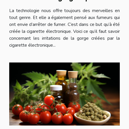
savoir ?
La technologie nous offre toujours des merveilles en
tout genre. Et elle a également pensé aux fumeurs qui
ont envie d’arrêter de fumer. C’est dans ce but qu’à été
créée la cigarette électronique. Voici ce qu’il faut savoir
concernant les irritations de la gorge créées par la
cigarette électronique...