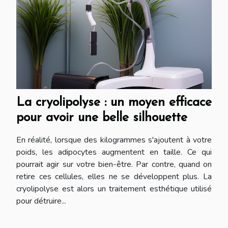
La cryolipolyse : un moyen efficace
pour avoir une belle silhouette
En réalité, lorsque des kilogrammes s'ajoutent à votre
poids, les adipocytes augmentent en taille. Ce qui
pourrait agir sur votre bien-être. Par contre, quand on
retire ces cellules, elles ne se développent plus. La
cryolipolyse est alors un traitement esthétique utilisé
pour détruire...