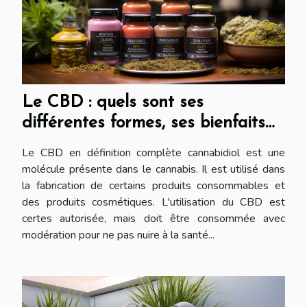
Le CBD : quels sont ses
différentes formes, ses bienfaits
et ses inconvénients ?
Le CBD en définition complète cannabidiol est une
molécule présente dans le cannabis. Il est utilisé dans
la fabrication de certains produits consommables et
des produits cosmétiques. L'utilisation du CBD est
certes autorisée, mais doit être consommée avec
modération pour ne pas nuire à la santé...