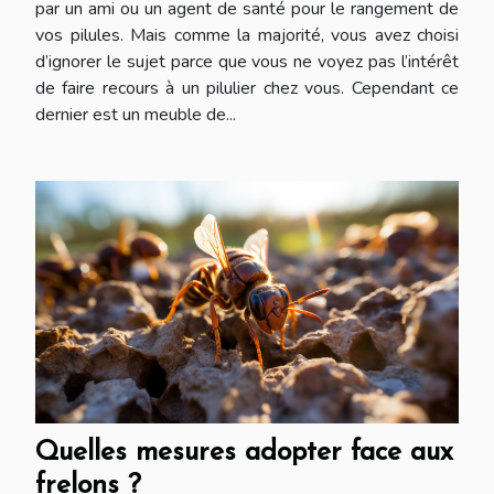
par un ami ou un agent de santé pour le rangement de
vos pilules. Mais comme la majorité, vous avez choisi
d’ignorer le sujet parce que vous ne voyez pas l’intérêt
de faire recours à un pilulier chez vous. Cependant ce
dernier est un meuble de...
Quelles mesures adopter face aux
frelons ?