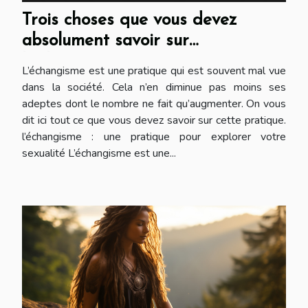
Trois choses que vous devez
absolument savoir sur
l’échangisme
L’échangisme est une pratique qui est souvent mal vue
dans la société. Cela n’en diminue pas moins ses
adeptes dont le nombre ne fait qu’augmenter. On vous
dit ici tout ce que vous devez savoir sur cette pratique.
l’échangisme : une pratique pour explorer votre
sexualité L’échangisme est une...