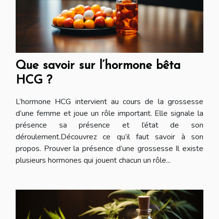
Que savoir sur l’hormone bêta
HCG ?
L’hormone HCG intervient au cours de la grossesse
d’une femme et joue un rôle important. Elle signale la
présence sa présence et l’état de son
déroulement.Découvrez ce qu’il faut savoir à son
propos. Prouver la présence d’une grossesse Il existe
plusieurs hormones qui jouent chacun un rôle...