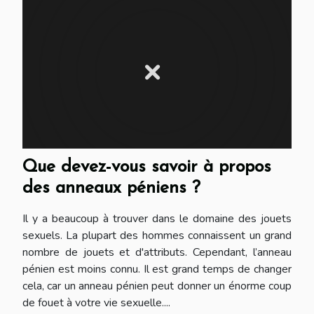
Que devez-vous savoir à propos
des anneaux péniens ?
Il y a beaucoup à trouver dans le domaine des jouets
sexuels. La plupart des hommes connaissent un grand
nombre de jouets et d'attributs. Cependant, l’anneau
pénien est moins connu. Il est grand temps de changer
cela, car un anneau pénien peut donner un énorme coup
de fouet à votre vie sexuelle....