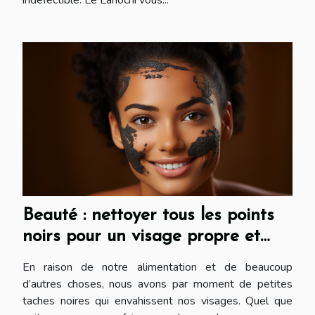
Beauté : nettoyer tous les points
noirs pour un visage propre et
attirant
En raison de notre alimentation et de beaucoup
d’autres choses, nous avons par moment de petites
taches noires qui envahissent nos visages. Quel que