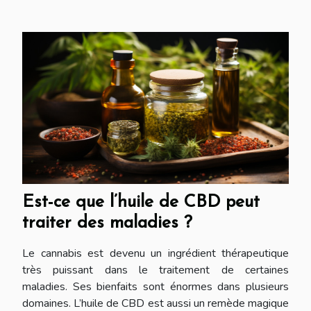
Est-ce que l’huile de CBD peut
traiter des maladies ?
Le cannabis est devenu un ingrédient thérapeutique
très puissant dans le traitement de certaines
maladies. Ses bienfaits sont énormes dans plusieurs
domaines. L’huile de CBD est aussi un remède magique