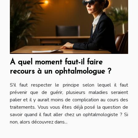
À quel moment faut-il faire
recours à un ophtalmologue ?
S'il faut respecter le principe selon lequel il faut
prévenir que de guérir, plusieurs maladies seraient
palier et il y aurait moins de complication au cours des
traitements. Vous vous êtes déjà posé la question de
savoir quand il faut aller chez un ophtalmologiste ? Si
non, alors découvrez dans...