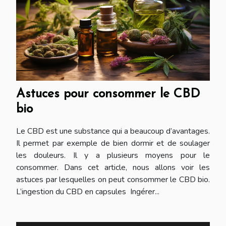
Astuces pour consommer le CBD
bio
Le CBD est une substance qui a beaucoup d’avantages.
Il permet par exemple de bien dormir et de soulager
les douleurs. Il y a plusieurs moyens pour le
consommer. Dans cet article, nous allons voir les
astuces par lesquelles on peut consommer le CBD bio.
L’ingestion du CBD en capsules Ingérer...