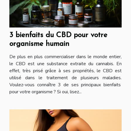
3 bienfaits du CBD pour votre
organisme humain
De plus en plus commercialiser dans le monde entier,
le CBD est une substance extraite du cannabis. En
effet, très prisé grâce à ses propriétés, le CBD est
utilisé dans le traitement de plusieurs maladies.
Voulez-vous connaître 3 de ses principaux bienfaits
pour votre organisme ? Si oui, lisez...