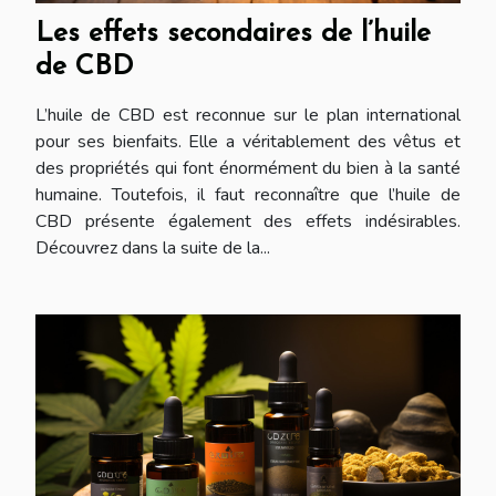
Les effets secondaires de l’huile
de CBD
L’huile de CBD est reconnue sur le plan international
pour ses bienfaits. Elle a véritablement des vêtus et
des propriétés qui font énormément du bien à la santé
humaine. Toutefois, il faut reconnaître que l’huile de
CBD présente également des effets indésirables.
Découvrez dans la suite de la...