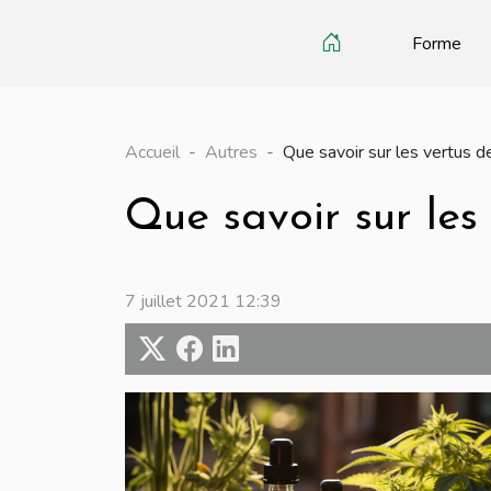
Forme
Accueil
Autres
Que savoir sur les vertus d
Que savoir sur les
7 juillet 2021 12:39