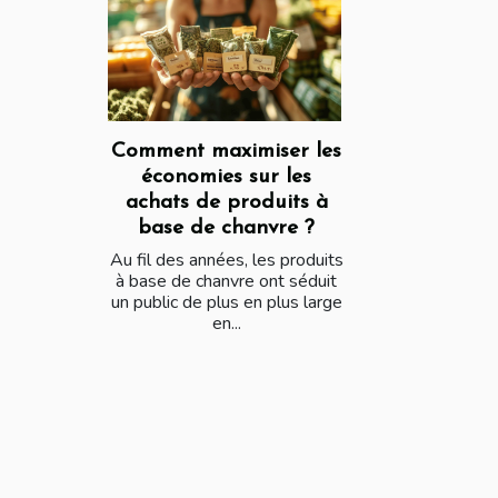
Comment maximiser les
économies sur les
achats de produits à
base de chanvre ?
Au fil des années, les produits
à base de chanvre ont séduit
un public de plus en plus large
en...