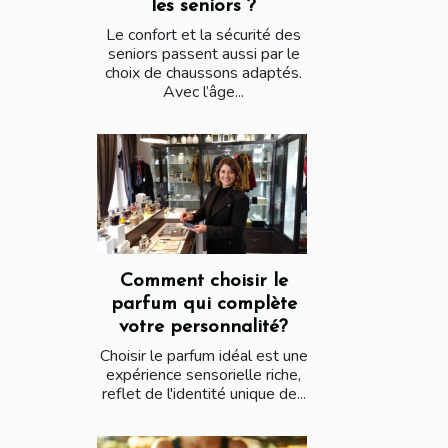
les seniors ?
Le confort et la sécurité des
seniors passent aussi par le
choix de chaussons adaptés.
Avec l’âge...
Comment choisir le
parfum qui complète
votre personnalité?
Choisir le parfum idéal est une
expérience sensorielle riche,
reflet de l'identité unique de...