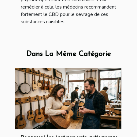
remédier à cela, les médecins recommandent
fortement le CBD pour le sevrage de ces
substances nuisibles.
Dans La Même Catégorie