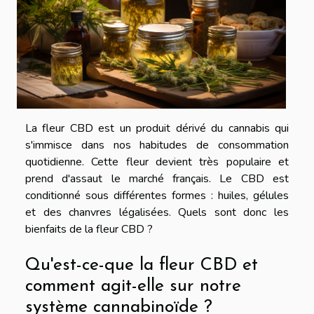
La fleur CBD est un produit dérivé du cannabis qui
s'immisce dans nos habitudes de consommation
quotidienne. Cette fleur devient très populaire et
prend d'assaut le marché français. Le CBD est
conditionné sous différentes formes : huiles, gélules
et des chanvres légalisées. Quels sont donc les
bienfaits de la fleur CBD ?
Qu'est-ce-que la fleur CBD et
comment agit-elle sur notre
système cannabinoïde ?