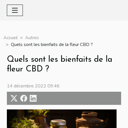
Accueil
Autres
Quels sont les bienfaits de la fleur CBD ?
Quels sont les bienfaits de la
fleur CBD ?
14 décembre 2022 09:46