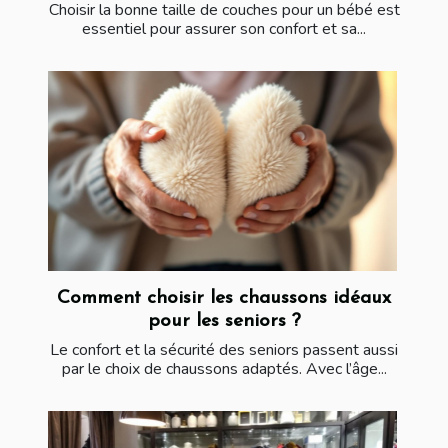
Choisir la bonne taille de couches pour un bébé est
essentiel pour assurer son confort et sa...
Comment choisir les chaussons idéaux
pour les seniors ?
Le confort et la sécurité des seniors passent aussi
par le choix de chaussons adaptés. Avec l’âge...