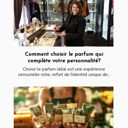
Comment choisir le parfum qui
complète votre personnalité?
Choisir le parfum idéal est une expérience
sensorielle riche, reflet de l'identité unique de...