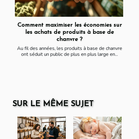
Comment maximiser les économies sur
les achats de produits à base de
chanvre ?
Au fil des années, les produits à base de chanvre
ont séduit un public de plus en plus large en...
SUR LE MÊME SUJET