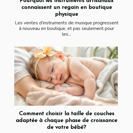
Pourquoi les instruments artisanaux
connaissent un regain en boutique
physique
Les ventes d’instruments de musique progressent
à nouveau en boutique, et pas seulement pour
les...
Comment choisir la taille de couches
adaptée à chaque phase de croissance
de votre bébé?