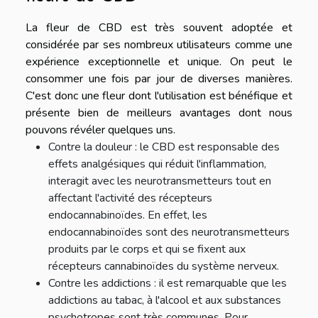
La fleur de CBD est très souvent adoptée et
considérée par ses nombreux utilisateurs comme une
expérience exceptionnelle et unique. On peut le
consommer une fois par jour de diverses manières.
C'est donc une fleur dont l'utilisation est bénéfique et
présente bien de meilleurs avantages dont nous
pouvons révéler quelques uns.
Contre la douleur : le CBD est responsable des
effets analgésiques qui réduit l'inflammation,
interagit avec les neurotransmetteurs tout en
affectant l'activité des récepteurs
endocannabinoïdes. En effet, les
endocannabinoïdes sont des neurotransmetteurs
produits par le corps et qui se fixent aux
récepteurs cannabinoïdes du système nerveux.
Contre les addictions : il est remarquable que les
addictions au tabac, à l'alcool et aux substances
psychotropes sont très communes. Pour