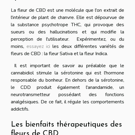
La fleur de CBD est une molécule que l'on extrait de
l'intérieur de plant de chanvre. Elle est dépourvue de
la substance psychotrope THC, qui provoque des
sueurs ou des hallucinations et qui modifie la
perception de l'utilisateur. Expérimentez, ou du
moins,
essayez ici
les deux différentes variétés de
fleurs de CBD : la fleur Sativa et la fleur Indica.
Il est important de savoir au préalable que le
cannabidiol stimule la sérotonine qui est l'hormone
responsable du bonheur. En dehors de la sérotonine,
le CDD produit également l'anandamide, un
neurotransmetteur possédant des fonctions
analgésiques. De ce fait, il régule les comportements
addictifs.
Les bienfaits thérapeutiques des
fleurs de CBD