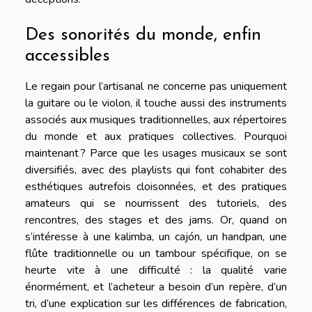
Des sonorités du monde, enfin
accessibles
Le regain pour l’artisanal ne concerne pas uniquement
la guitare ou le violon, il touche aussi des instruments
associés aux musiques traditionnelles, aux répertoires
du monde et aux pratiques collectives. Pourquoi
maintenant ? Parce que les usages musicaux se sont
diversifiés, avec des playlists qui font cohabiter des
esthétiques autrefois cloisonnées, et des pratiques
amateurs qui se nourrissent des tutoriels, des
rencontres, des stages et des jams. Or, quand on
s’intéresse à une kalimba, un cajón, un handpan, une
flûte traditionnelle ou un tambour spécifique, on se
heurte vite à une difficulté : la qualité varie
énormément, et l’acheteur a besoin d’un repère, d’un
tri, d’une explication sur les différences de fabrication,