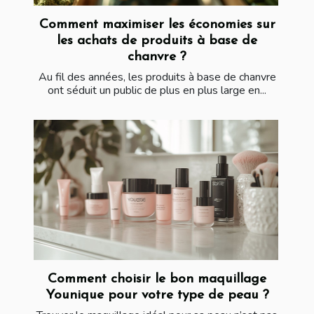
Comment maximiser les économies sur
les achats de produits à base de
chanvre ?
Au fil des années, les produits à base de chanvre
ont séduit un public de plus en plus large en...
Comment choisir le bon maquillage
Younique pour votre type de peau ?