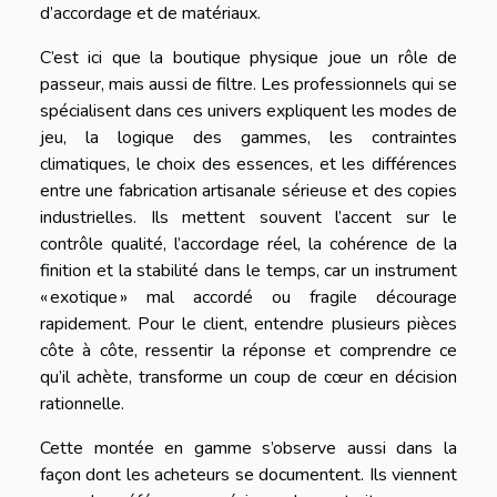
d’accordage et de matériaux.
C’est ici que la boutique physique joue un rôle de
passeur, mais aussi de filtre. Les professionnels qui se
spécialisent dans ces univers expliquent les modes de
jeu, la logique des gammes, les contraintes
climatiques, le choix des essences, et les différences
entre une fabrication artisanale sérieuse et des copies
industrielles. Ils mettent souvent l’accent sur le
contrôle qualité, l’accordage réel, la cohérence de la
finition et la stabilité dans le temps, car un instrument
« exotique » mal accordé ou fragile décourage
rapidement. Pour le client, entendre plusieurs pièces
côte à côte, ressentir la réponse et comprendre ce
qu’il achète, transforme un coup de cœur en décision
rationnelle.
Cette montée en gamme s’observe aussi dans la
façon dont les acheteurs se documentent. Ils viennent