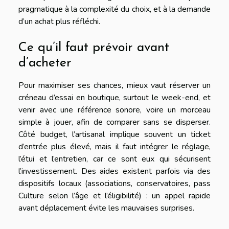
pragmatique à la complexité du choix, et à la demande
d’un achat plus réfléchi.
Ce qu’il faut prévoir avant
d’acheter
Pour maximiser ses chances, mieux vaut réserver un
créneau d’essai en boutique, surtout le week-end, et
venir avec une référence sonore, voire un morceau
simple à jouer, afin de comparer sans se disperser.
Côté budget, l’artisanal implique souvent un ticket
d’entrée plus élevé, mais il faut intégrer le réglage,
l’étui et l’entretien, car ce sont eux qui sécurisent
l’investissement. Des aides existent parfois via des
dispositifs locaux (associations, conservatoires, pass
Culture selon l’âge et l’éligibilité) : un appel rapide
avant déplacement évite les mauvaises surprises.