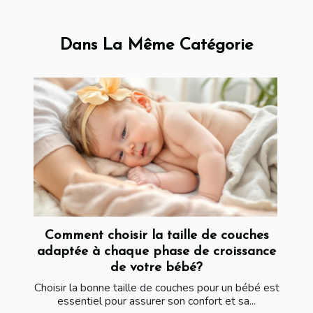
Dans La Même Catégorie
Comment choisir la taille de couches
adaptée à chaque phase de croissance
de votre bébé?
Choisir la bonne taille de couches pour un bébé est
essentiel pour assurer son confort et sa...