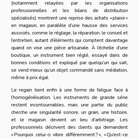
(notamment relayées par les organisations
professionnelles et les bilans de distribution
spécialisés) montrent une reprise des achats « plaisir »
en magasin, en parallèle d’une hausse des services
associés, comme le réglage, la réparation, le conseil et
l’entretien, autant d’éléments qui comptent davantage
quand on vise une pièce artisanale. À l’échelle d’une
boutique, un instrument bien réglé, essayé dans de
bonnes conditions et expliqué par quelqu’un qui sait,
se vend mieux qu’un objet commandé sans médiation,
même à prix égal.
Le regain tient enfin à une forme de fatigue face à
l’homogénéisation. Les instruments de grande série
restent incontournables, mais une partie du public
cherche une singularité sonore, un grain, une histoire,
et le magasin devient un lieu d’arbitrage. Les
professionnels décrivent des clients qui demandent
« Pourquoi celui-ci vibre différemment ? », « Qu’est-ce