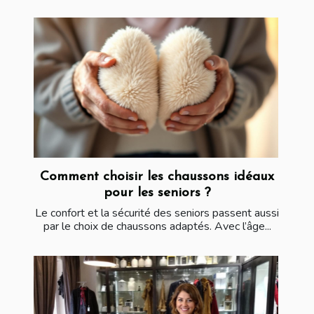
Comment choisir les chaussons idéaux
pour les seniors ?
Le confort et la sécurité des seniors passent aussi
par le choix de chaussons adaptés. Avec l’âge...