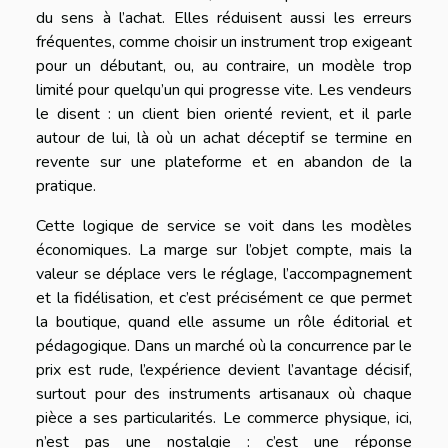
du sens à l’achat. Elles réduisent aussi les erreurs
fréquentes, comme choisir un instrument trop exigeant
pour un débutant, ou, au contraire, un modèle trop
limité pour quelqu’un qui progresse vite. Les vendeurs
le disent : un client bien orienté revient, et il parle
autour de lui, là où un achat déceptif se termine en
revente sur une plateforme et en abandon de la
pratique.
Cette logique de service se voit dans les modèles
économiques. La marge sur l’objet compte, mais la
valeur se déplace vers le réglage, l’accompagnement
et la fidélisation, et c’est précisément ce que permet
la boutique, quand elle assume un rôle éditorial et
pédagogique. Dans un marché où la concurrence par le
prix est rude, l’expérience devient l’avantage décisif,
surtout pour des instruments artisanaux où chaque
pièce a ses particularités. Le commerce physique, ici,
n’est pas une nostalgie : c’est une réponse