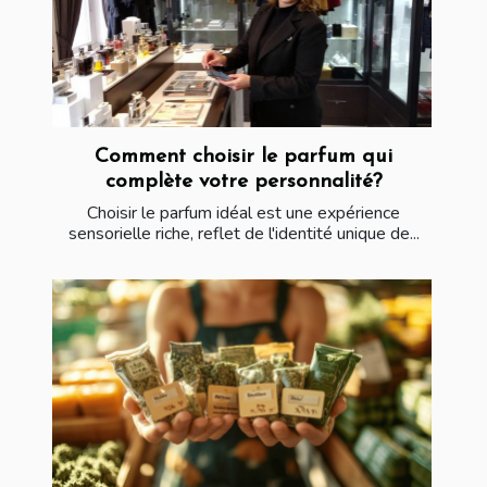
Comment choisir le parfum qui
complète votre personnalité?
Choisir le parfum idéal est une expérience
sensorielle riche, reflet de l'identité unique de...