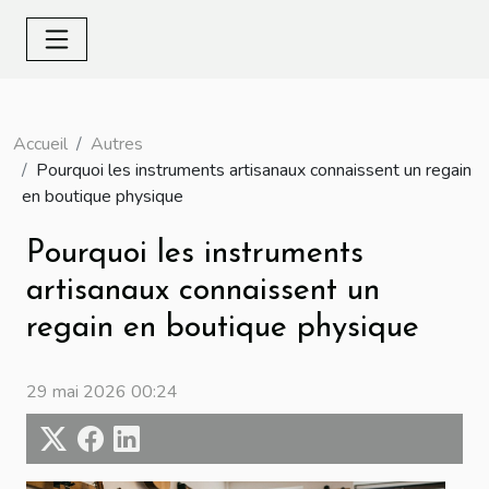
Accueil
Autres
Pourquoi les instruments artisanaux connaissent un regain
en boutique physique
Pourquoi les instruments
artisanaux connaissent un
regain en boutique physique
29 mai 2026 00:24