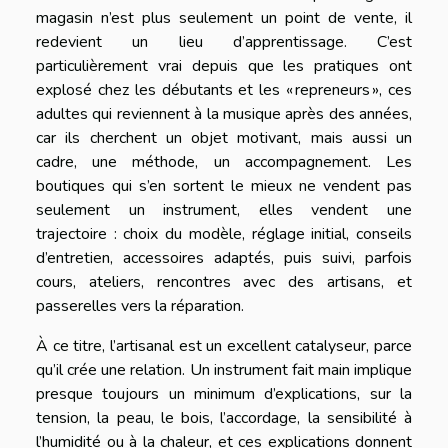
magasin n’est plus seulement un point de vente, il
redevient un lieu d’apprentissage. C’est
particulièrement vrai depuis que les pratiques ont
explosé chez les débutants et les « repreneurs », ces
adultes qui reviennent à la musique après des années,
car ils cherchent un objet motivant, mais aussi un
cadre, une méthode, un accompagnement. Les
boutiques qui s’en sortent le mieux ne vendent pas
seulement un instrument, elles vendent une
trajectoire : choix du modèle, réglage initial, conseils
d’entretien, accessoires adaptés, puis suivi, parfois
cours, ateliers, rencontres avec des artisans, et
passerelles vers la réparation.
À ce titre, l’artisanal est un excellent catalyseur, parce
qu’il crée une relation. Un instrument fait main implique
presque toujours un minimum d’explications, sur la
tension, la peau, le bois, l’accordage, la sensibilité à
l’humidité ou à la chaleur, et ces explications donnent