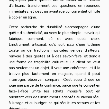
d’artisans, transforment ces questions en réponses
immédiates, et c’est un avantage concurrentiel difficile
à copier en ligne.
Cette recherche de durabilité s’accompagne d’une
quête d’authenticité, au sens le plus simple : savoir qui
fabrique, comment, où et avec quels choix.
L’instrument artisanal, qu’il soit issu d’une lutherie
locale ou de traditions musicales venues d’ailleurs,
renvoie à des gestes et à des savoir-faire, et donc à
une forme de traçabilité culturelle. Le client ne veut
pas seulement un objet, il veut une cohérence, et il la
trouve plus facilement en magasin, quand il peut
interroger, observer, comparer. C’est aussi là que se
joue une partie de la confiance, parce que le conseil en
face-à-face limite les achats impulsifs, tout en
orientant vers des instruments adaptés au niveau réel,
à l’usage et au budget, ce qui réduit les retours et les
déceptions.