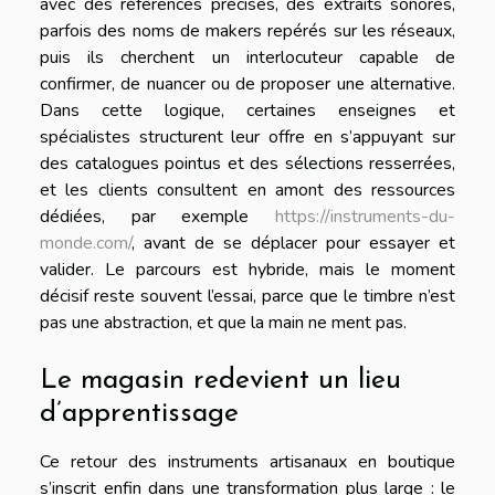
avec des références précises, des extraits sonores,
parfois des noms de makers repérés sur les réseaux,
puis ils cherchent un interlocuteur capable de
confirmer, de nuancer ou de proposer une alternative.
Dans cette logique, certaines enseignes et
spécialistes structurent leur offre en s’appuyant sur
des catalogues pointus et des sélections resserrées,
et les clients consultent en amont des ressources
dédiées, par exemple
https://instruments-du-
monde.com/
, avant de se déplacer pour essayer et
valider. Le parcours est hybride, mais le moment
décisif reste souvent l’essai, parce que le timbre n’est
pas une abstraction, et que la main ne ment pas.
Le magasin redevient un lieu
d’apprentissage
Ce retour des instruments artisanaux en boutique
s’inscrit enfin dans une transformation plus large : le