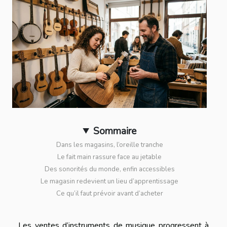
Sommaire
Dans les magasins, l’oreille tranche
Le fait main rassure face au jetable
Des sonorités du monde, enfin accessibles
Le magasin redevient un lieu d’apprentissage
Ce qu’il faut prévoir avant d’acheter
Les ventes d’instruments de musique progressent à