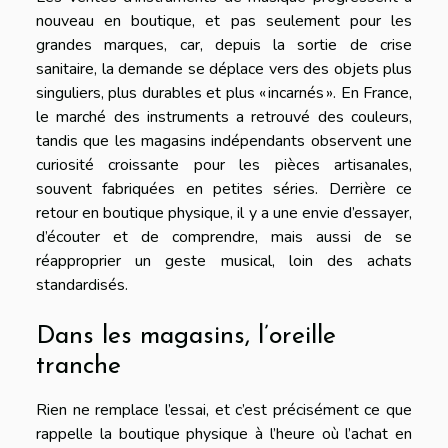
nouveau en boutique, et pas seulement pour les
grandes marques, car, depuis la sortie de crise
sanitaire, la demande se déplace vers des objets plus
singuliers, plus durables et plus « incarnés ». En France,
le marché des instruments a retrouvé des couleurs,
tandis que les magasins indépendants observent une
curiosité croissante pour les pièces artisanales,
souvent fabriquées en petites séries. Derrière ce
retour en boutique physique, il y a une envie d’essayer,
d’écouter et de comprendre, mais aussi de se
réapproprier un geste musical, loin des achats
standardisés.
Dans les magasins, l’oreille
tranche
Rien ne remplace l’essai, et c’est précisément ce que
rappelle la boutique physique à l’heure où l’achat en