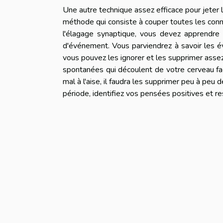
Une autre technique assez efficace pour jeter 
méthode qui consiste à couper toutes les con
l'élagage synaptique, vous devez apprendre 
d'événement. Vous parviendrez à savoir les é
vous pouvez les ignorer et les supprimer assez 
spontanées qui découlent de votre cerveau f
mal à l'aise, il faudra les supprimer peu à peu
période, identifiez vos pensées positives et 