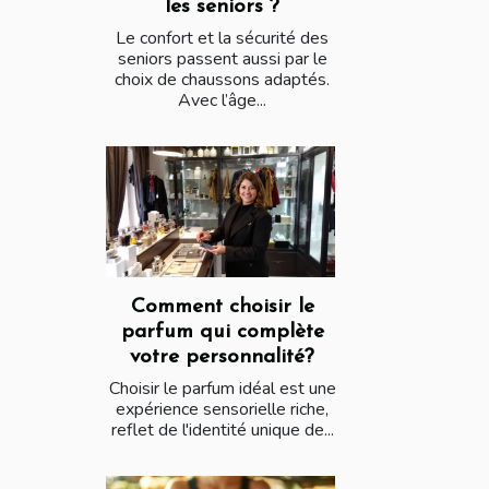
les seniors ?
Le confort et la sécurité des
seniors passent aussi par le
choix de chaussons adaptés.
Avec l’âge...
Comment choisir le
parfum qui complète
votre personnalité?
Choisir le parfum idéal est une
expérience sensorielle riche,
reflet de l'identité unique de...