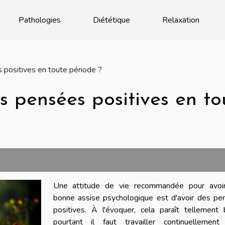
Pathologies
Diététique
Relaxation
positives en toute période ?
 pensées positives en to
Une attitude de vie recommandée pour avoi
bonne assise psychologique est d'avoir des pe
positives. À l'évoquer, cela paraît tellement 
pourtant il faut travailler continuellement