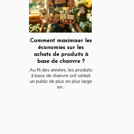
Comment maximiser les
économies sur les
achats de produits à
base de chanvre ?
Au fil des années, les produits
à base de chanvre ont séduit
un public de plus en plus large
en...