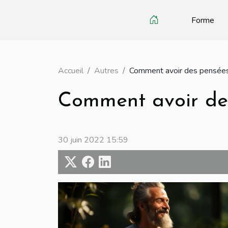
Forme
Accueil
Autres
Comment avoir des pensées 
Comment avoir des
30 juin 2022 15:59