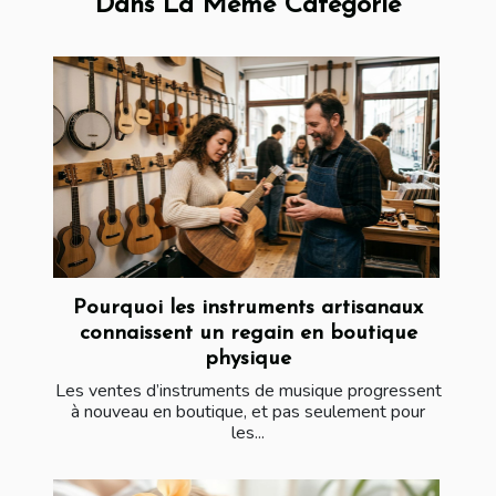
Dans La Même Catégorie
Pourquoi les instruments artisanaux
connaissent un regain en boutique
physique
Les ventes d’instruments de musique progressent
à nouveau en boutique, et pas seulement pour
les...