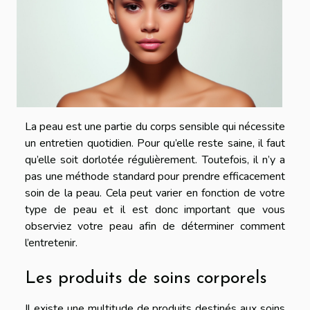
La peau est une partie du corps sensible qui nécessite
un entretien quotidien. Pour qu’elle reste saine, il faut
qu’elle soit dorlotée régulièrement. Toutefois, il n’y a
pas une méthode standard pour prendre efficacement
soin de la peau. Cela peut varier en fonction de votre
type de peau et il est donc important que vous
observiez votre peau afin de déterminer comment
l’entretenir.
Les produits de soins corporels
Il existe une multitude de produits destinés aux soins