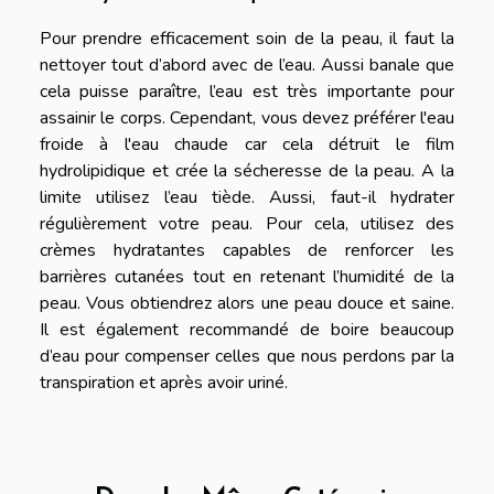
Pour prendre efficacement soin de la peau, il faut la
nettoyer tout d’abord avec de l’eau. Aussi banale que
cela puisse paraître, l’eau est très importante pour
assainir le corps. Cependant, vous devez préférer l'eau
froide à l'eau chaude car cela détruit le film
hydrolipidique et crée la sécheresse de la peau. A la
limite utilisez l’eau tiède. Aussi, faut-il hydrater
régulièrement votre peau. Pour cela, utilisez des
crèmes hydratantes capables de renforcer les
barrières cutanées tout en retenant l’humidité de la
peau. Vous obtiendrez alors une peau douce et saine.
Il est également recommandé de boire beaucoup
d’eau pour compenser celles que nous perdons par la
transpiration et après avoir uriné.