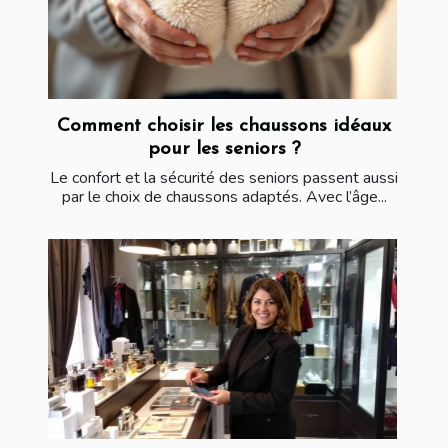
Comment choisir les chaussons idéaux
pour les seniors ?
Le confort et la sécurité des seniors passent aussi
par le choix de chaussons adaptés. Avec l’âge...