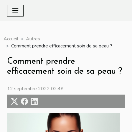
Accueil
Autres
Comment prendre efficacement soin de sa peau ?
Comment prendre
efficacement soin de sa peau ?
12 septembre 2022 03:48