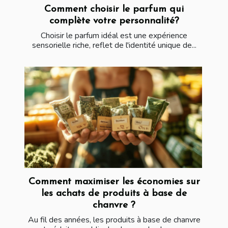
Comment choisir le parfum qui
complète votre personnalité?
Choisir le parfum idéal est une expérience
sensorielle riche, reflet de l'identité unique de...
Comment maximiser les économies sur
les achats de produits à base de
chanvre ?
Au fil des années, les produits à base de chanvre