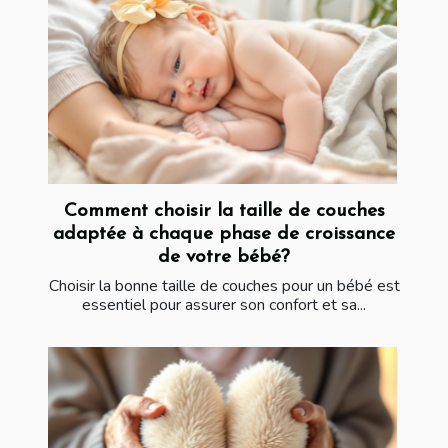
Comment choisir la taille de couches
adaptée à chaque phase de croissance
de votre bébé?
Choisir la bonne taille de couches pour un bébé est
essentiel pour assurer son confort et sa...