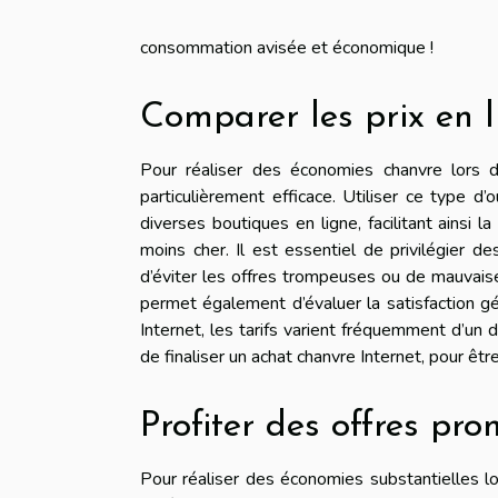
consommation avisée et économique !
Comparer les prix en l
Pour réaliser des économies chanvre lors d
particulièrement efficace. Utiliser ce type d
diverses boutiques en ligne, facilitant ainsi 
moins cher. Il est essentiel de privilégier de
d’éviter les offres trompeuses ou de mauvais
permet également d’évaluer la satisfaction gé
Internet, les tarifs varient fréquemment d’un d
de finaliser un achat chanvre Internet, pour être
Profiter des offres pro
Pour réaliser des économies substantielles lor