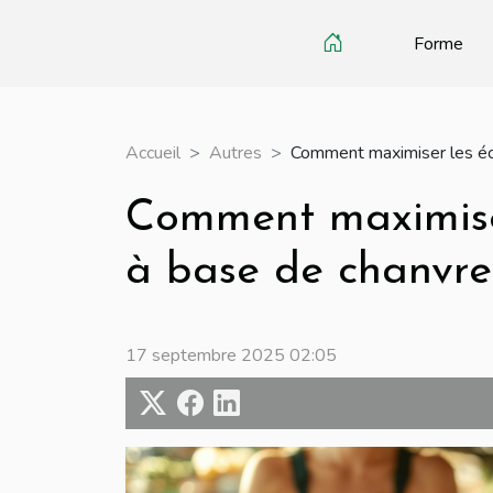
Forme
Accueil
Autres
Comment maximiser les éco
Comment maximiser
à base de chanvre
17 septembre 2025 02:05