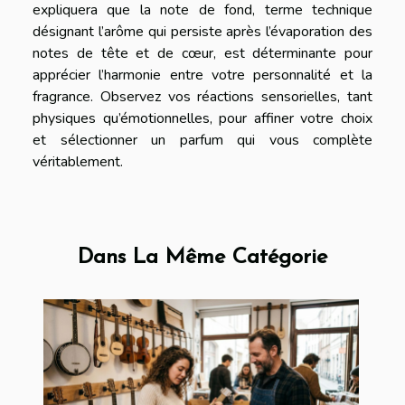
expliquera que la note de fond, terme technique
désignant l’arôme qui persiste après l’évaporation des
notes de tête et de cœur, est déterminante pour
apprécier l’harmonie entre votre personnalité et la
fragrance. Observez vos réactions sensorielles, tant
physiques qu’émotionnelles, pour affiner votre choix
et sélectionner un parfum qui vous complète
véritablement.
Dans La Même Catégorie