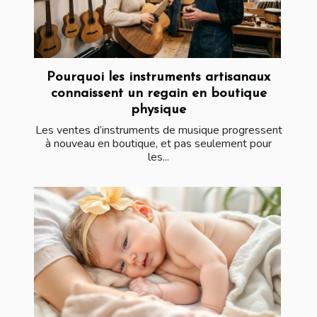
Pourquoi les instruments artisanaux
connaissent un regain en boutique
physique
Les ventes d’instruments de musique progressent
à nouveau en boutique, et pas seulement pour
les...