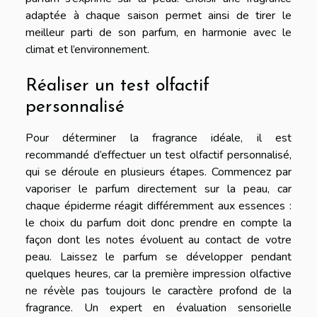
adaptée à chaque saison permet ainsi de tirer le
meilleur parti de son parfum, en harmonie avec le
climat et l’environnement.
Réaliser un test olfactif
personnalisé
Pour déterminer la fragrance idéale, il est
recommandé d’effectuer un test olfactif personnalisé,
qui se déroule en plusieurs étapes. Commencez par
vaporiser le parfum directement sur la peau, car
chaque épiderme réagit différemment aux essences :
le choix du parfum doit donc prendre en compte la
façon dont les notes évoluent au contact de votre
peau. Laissez le parfum se développer pendant
quelques heures, car la première impression olfactive
ne révèle pas toujours le caractère profond de la
fragrance. Un expert en évaluation sensorielle