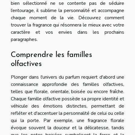
bien sélectionné ne se contente pas de séduire
l’entourage, il sublime la personnalité et accompagne
chaque moment de la vie. Découvrez comment
trouver la fragrance qui résonnera le mieux avec votre
caractère et vos envies dans les prochains
paragraphes.
Comprendre les familles
olfactives
Plonger dans l'univers du parfum requiert d'abord une
connaissance approfondie des familles olfactives,
telles que florale, orientale, boisée ou encore fraîche.
Chaque famille olfactive possède sa propre identité et
véhicule des émotions distinctes, permettant de
refléter et d'accentuer la personnalité de celui ou celle
qui la porte. Par exemple, une fragrance florale
évoque souvent la douceur et la délicatesse, tandis
que les notes boisées symbolisent la force et la