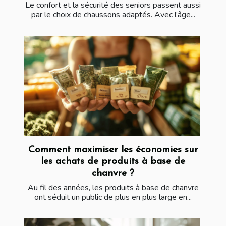
Le confort et la sécurité des seniors passent aussi
par le choix de chaussons adaptés. Avec l’âge...
Comment maximiser les économies sur
les achats de produits à base de
chanvre ?
Au fil des années, les produits à base de chanvre
ont séduit un public de plus en plus large en...