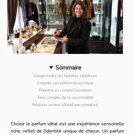
Sommaire
Comprendre les familles olfactives
Adapter son parfum à son style
Prendre en compte l’occasion
Tenir compte de la saisonnalité
Réaliser un test olfactif personnalisé
Choisir le parfum idéal est une expérience sensorielle
riche, reflet de l'identité unique de chacun. Un parfum