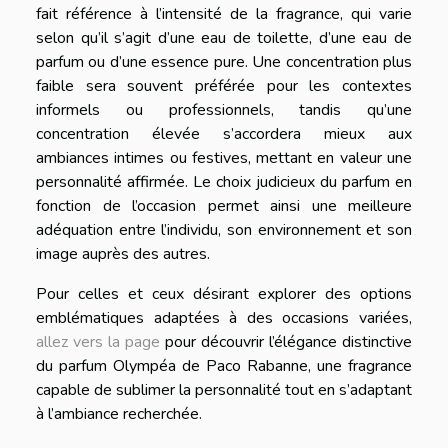
fait référence à l’intensité de la fragrance, qui varie
selon qu’il s’agit d’une eau de toilette, d’une eau de
parfum ou d’une essence pure. Une concentration plus
faible sera souvent préférée pour les contextes
informels ou professionnels, tandis qu’une
concentration élevée s’accordera mieux aux
ambiances intimes ou festives, mettant en valeur une
personnalité affirmée. Le choix judicieux du parfum en
fonction de l’occasion permet ainsi une meilleure
adéquation entre l’individu, son environnement et son
image auprès des autres.
Pour celles et ceux désirant explorer des options
emblématiques adaptées à des occasions variées,
allez vers la page
pour découvrir l’élégance distinctive
du parfum Olympéa de Paco Rabanne, une fragrance
capable de sublimer la personnalité tout en s’adaptant
à l’ambiance recherchée.