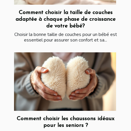
Comment choisir la taille de couches
adaptée à chaque phase de croissance
de votre bébé?
Choisir la bonne taille de couches pour un bébé est
essentiel pour assurer son confort et sa...
Comment choisir les chaussons idéaux
pour les seniors ?