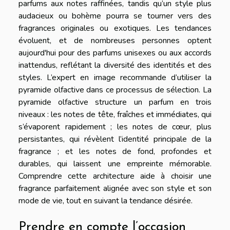
parfums aux notes raffinées, tandis qu’un style plus
audacieux ou bohème pourra se tourner vers des
fragrances originales ou exotiques. Les tendances
évoluent, et de nombreuses personnes optent
aujourd'hui pour des parfums unisexes ou aux accords
inattendus, reflétant la diversité des identités et des
styles. L’expert en image recommande d’utiliser la
pyramide olfactive dans ce processus de sélection. La
pyramide olfactive structure un parfum en trois
niveaux : les notes de tête, fraîches et immédiates, qui
s’évaporent rapidement ; les notes de cœur, plus
persistantes, qui révèlent l’identité principale de la
fragrance ; et les notes de fond, profondes et
durables, qui laissent une empreinte mémorable.
Comprendre cette architecture aide à choisir une
fragrance parfaitement alignée avec son style et son
mode de vie, tout en suivant la tendance désirée.
Prendre en compte l’occasion