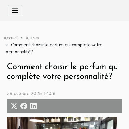
Accueil
Autres
Comment choisir le parfum qui complète votre
personnalité?
Comment choisir le parfum qui
complète votre personnalité?
29 octobre 2025 14:08