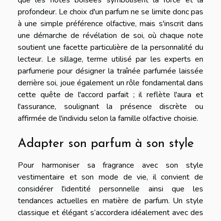
profondeur. Le choix d'un parfum ne se limite donc pas
à une simple préférence olfactive, mais s'inscrit dans
une démarche de révélation de soi, où chaque note
soutient une facette particulière de la personnalité du
lecteur. Le sillage, terme utilisé par les experts en
parfumerie pour désigner la traînée parfumée laissée
derrière soi, joue également un rôle fondamental dans
cette quête de l'accord parfait ; il reflète l'aura et
l'assurance, soulignant la présence discrète ou
affirmée de l'individu selon la famille olfactive choisie.
Adapter son parfum à son style
Pour harmoniser sa fragrance avec son style
vestimentaire et son mode de vie, il convient de
considérer l'identité personnelle ainsi que les
tendances actuelles en matière de parfum. Un style
classique et élégant s’accordera idéalement avec des