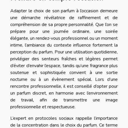
Adapter le choix de son parfum à l’occasion demeure
une démarche révélatrice de raffinement et de
compréhension de sa propre personnalité. Que l’on se
prépare pour une journée ordinaire, une soirée
élégante, un rendez-vous professionnel ou un moment
intime, l’ambiance du contexte influence fortement la
perception du parfum. Pour une utilisation quotidienne,
privilégier des senteurs fraîches et légères permet
d’éviter d’envahir l’espace, tandis qu’une fragrance plus
soutenue et sophistiquée convient à une sortie
nocturne ou à un évènement spécial. Lors d’une
rencontre professionnelle, il est conseillé d’opter pour
un parfum discret, en harmonie avec l’environnement
de travail, afin de transmettre une image
professionnelle et respectueuse.
L’expert en protocoles sociaux rappelle l’importance
de la concentration dans le choix du parfum. Ce terme