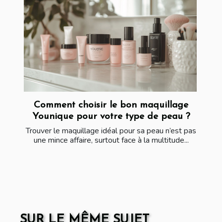
Comment choisir le bon maquillage
Younique pour votre type de peau ?
Trouver le maquillage idéal pour sa peau n’est pas
une mince affaire, surtout face à la multitude...
SUR LE MÊME SUJET