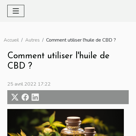
Accueil
Autres
Comment utiliser l'huile de CBD ?
Comment utiliser l'huile de
CBD ?
25 avril 2022 17:22