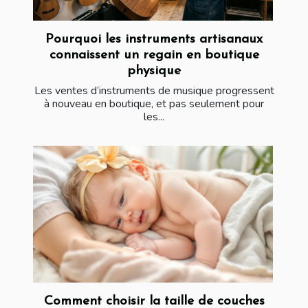
Pourquoi les instruments artisanaux
connaissent un regain en boutique
physique
Les ventes d’instruments de musique progressent
à nouveau en boutique, et pas seulement pour
les...
Comment choisir la taille de couches