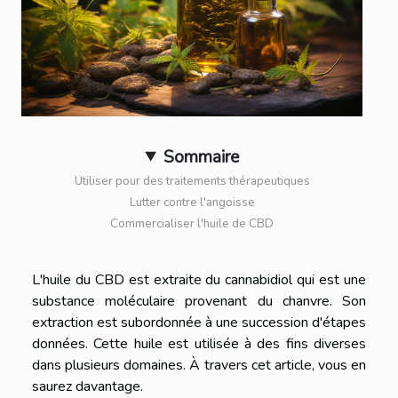
Sommaire
Utiliser pour des traitements thérapeutiques
Lutter contre l'angoisse
Commercialiser l'huile de CBD
L'huile du CBD est extraite du cannabidiol qui est une
substance moléculaire provenant du chanvre. Son
extraction est subordonnée à une succession d'étapes
données. Cette huile est utilisée à des fins diverses
dans plusieurs domaines. À travers cet article, vous en
saurez davantage.