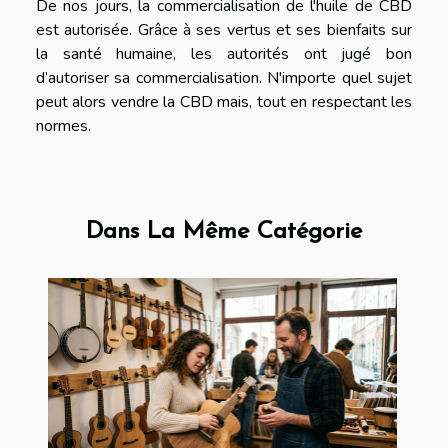
De nos jours, la commercialisation de l'huile de CBD
est autorisée. Grâce à ses vertus et ses bienfaits sur
la santé humaine, les autorités ont jugé bon
d’autoriser sa commercialisation. N'importe quel sujet
peut alors vendre la CBD mais, tout en respectant les
normes.
Dans La Même Catégorie