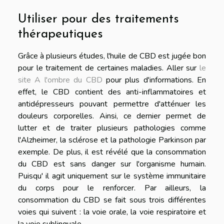
Utiliser pour des traitements
thérapeutiques
Grâce à plusieurs études, l'huile de CBD est jugée bon
pour le traitement de certaines maladies. Aller sur
le
site A l'ombre du CBD
pour plus d'informations. En
effet, le CBD contient des anti-inflammatoires et
antidépresseurs pouvant permettre d'atténuer les
douleurs corporelles. Ainsi, ce dernier permet de
lutter et de traiter plusieurs pathologies comme
l'Alzheimer, la sclérose et la pathologie Parkinson par
exemple. De plus, il est révélé que la consommation
du CBD est sans danger sur l'organisme humain.
Puisqu' il agit uniquement sur le système immunitaire
du corps pour le renforcer. Par ailleurs, la
consommation du CBD se fait sous trois différentes
voies qui suivent : la voie orale, la voie respiratoire et
la voie sublinguale.