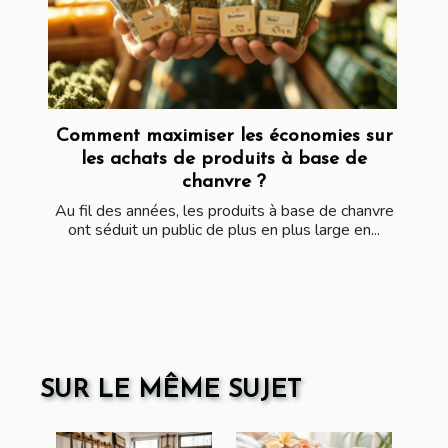
Comment maximiser les économies sur
les achats de produits à base de
chanvre ?
Au fil des années, les produits à base de chanvre
ont séduit un public de plus en plus large en...
SUR LE MÊME SUJET