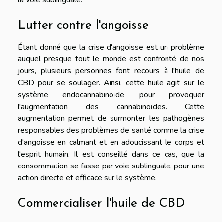
Lutter contre l'angoisse
Étant donné que la crise d'angoisse est un problème
auquel presque tout le monde est confronté de nos
jours, plusieurs personnes font recours à l'huile de
CBD pour se soulager. Ainsi, cette huile agit sur le
système endocannabinoïde pour provoquer
l'augmentation des cannabinoïdes. Cette
augmentation permet de surmonter les pathogènes
responsables des problèmes de santé comme la crise
d'angoisse en calmant et en adoucissant le corps et
l'esprit humain. Il est conseillé dans ce cas, que la
consommation se fasse par voie sublinguale, pour une
action directe et efficace sur le système.
Commercialiser l'huile de CBD