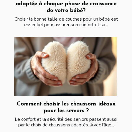
adaptée à chaque phase de croissance
de votre bébé?
Choisir la bonne taille de couches pour un bébé est
essentiel pour assurer son confort et sa...
Comment choisir les chaussons idéaux
pour les seniors ?
Le confort et la sécurité des seniors passent aussi
par le choix de chaussons adaptés. Avec l’âge...