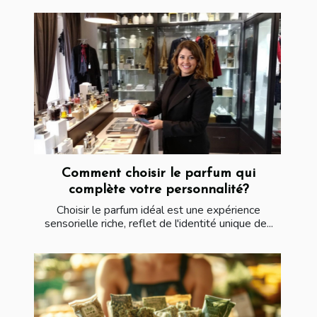
Comment choisir le parfum qui
complète votre personnalité?
Choisir le parfum idéal est une expérience
sensorielle riche, reflet de l'identité unique de...