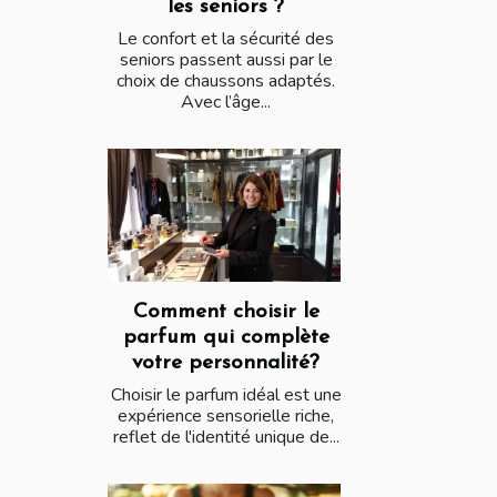
les seniors ?
Le confort et la sécurité des
seniors passent aussi par le
choix de chaussons adaptés.
Avec l’âge...
Comment choisir le
parfum qui complète
votre personnalité?
Choisir le parfum idéal est une
expérience sensorielle riche,
reflet de l'identité unique de...