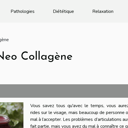
Pathologies
Diététique
Relaxation
agène
 Neo Collagène
Vous savez tous qu'avec le temps, vous aure
rides sur le visage, mais beaucoup de personne 
mal à l’accepter. Les problèmes d’articulations au
fait partie, mais vous avez du mal à connaître ce q