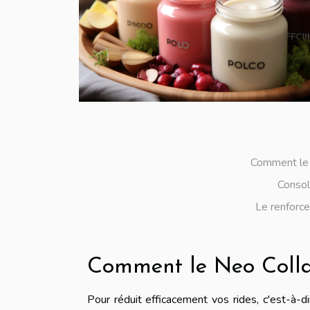
Comment le 
Consoli
Le renforc
Comment le Neo Collag
Pour réduit efficacement vos rides, c'est-à-di