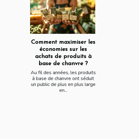
Comment maximiser les
économies sur les
achats de produits à
base de chanvre ?
Au fil des années, les produits
à base de chanvre ont séduit
un public de plus en plus large
en...