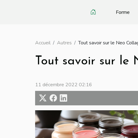
Forme
Accueil
Autres
Tout savoir sur le Neo Coll
Tout savoir sur le
11 décembre 2022 02:16